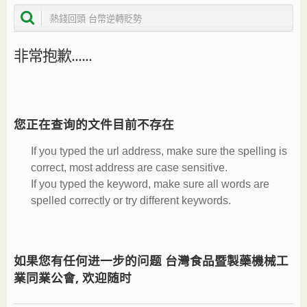
非常抱歉......
您正在查询的文件目前不存在
If you typed the url address, make sure the spelling is
correct, most address are case sensitive.
If you typed the keyword, make sure all words are
spelled correctly or try different keywords.
如果您有任何进一步的问题 台灣食品暨製藥機械工
業同業公會, 欢迎随时