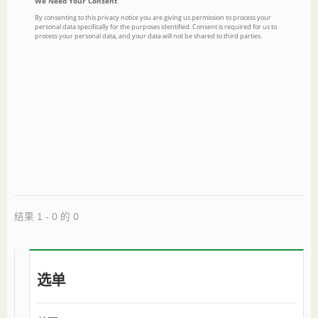
结果 1 - 0 的 0
选单