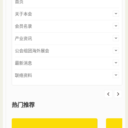
首页
关于本会
会员名录
产业资讯
公会组团海外展会
最新消息
联络资料
热门推荐