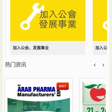
加入公会、发展事业
加入公会
热门资讯
HOT