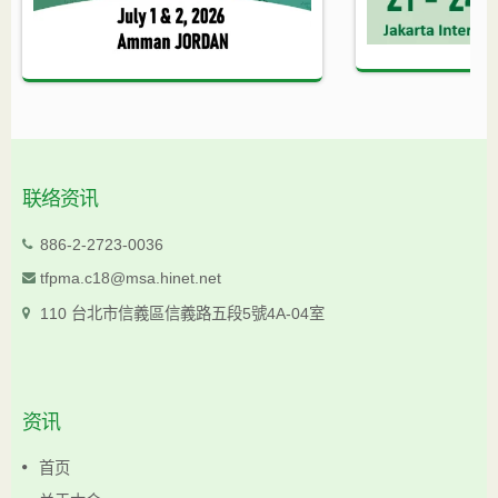
联络资讯
886-2-2723-0036
tfpma.c18@msa.hinet.net
110 台北市信義區信義路五段5號4A-04室
资讯
首页