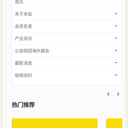
首页
关于本会
会员名录
产业资讯
公会组团海外展会
最新消息
联络资料
热门推荐