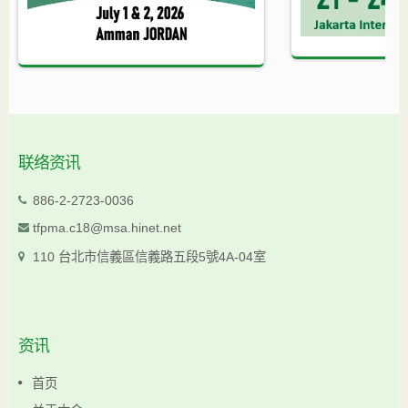
联络资讯
886-2-2723-0036
tfpma.c18@msa.hinet.net
110 台北市信義區信義路五段5號4A-04室
资讯
首页