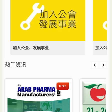
加入公会、发展事业
加入公会
热门资讯
HOT