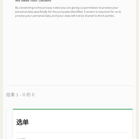
结果 1 - 0 的 0
选单