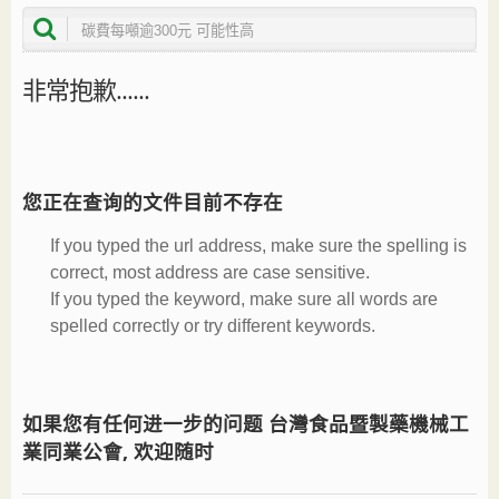
非常抱歉......
您正在查询的文件目前不存在
If you typed the url address, make sure the spelling is
correct, most address are case sensitive.
If you typed the keyword, make sure all words are
spelled correctly or try different keywords.
如果您有任何进一步的问题 台灣食品暨製藥機械工
業同業公會, 欢迎随时