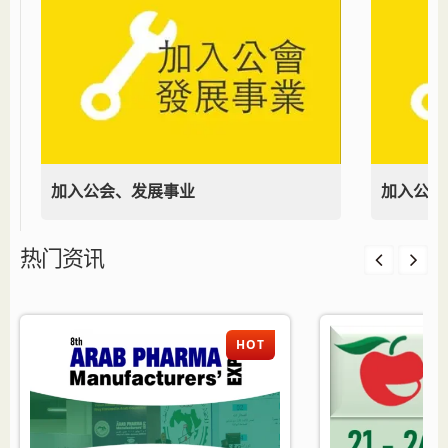
加入公会、发展事业
加入公会
热门资讯
HOT