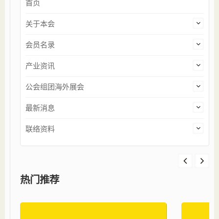
首页
关于本会
会员名录
产业资讯
公会组团海外展会
最新消息
联络资料
热门推荐