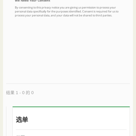
结果 1 - 0 的 0
选单