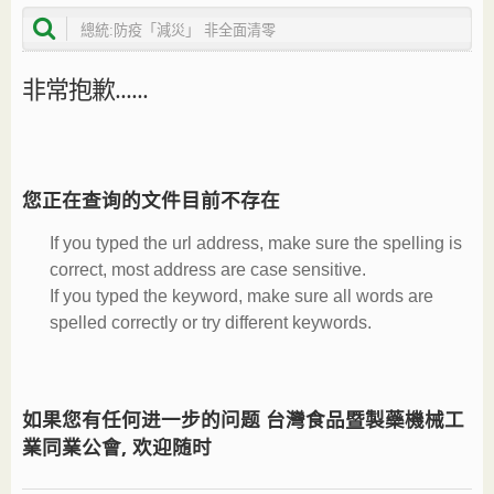
非常抱歉......
您正在查询的文件目前不存在
If you typed the url address, make sure the spelling is
correct, most address are case sensitive.
If you typed the keyword, make sure all words are
spelled correctly or try different keywords.
如果您有任何进一步的问题 台灣食品暨製藥機械工
業同業公會, 欢迎随时