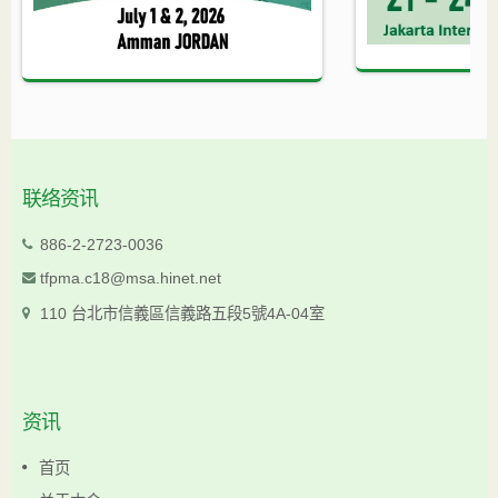
联络资讯
886-2-2723-0036
tfpma.c18@msa.hinet.net
110 台北市信義區信義路五段5號4A-04室
资讯
首页