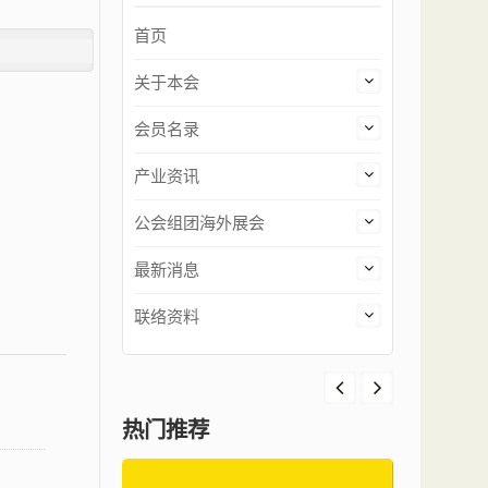
首页
关于本会
会员名录
产业资讯
公会组团海外展会
最新消息
联络资料
热门推荐