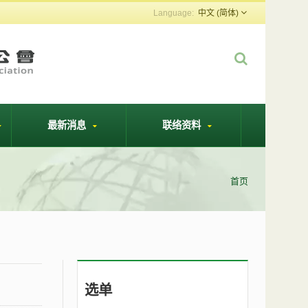
中文 (简体)
最新消息
联络资料
首页
选单