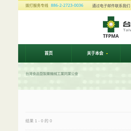
886-2-2723-0036
拨打服务专线
通过电子邮件联系我
首页
关于本会
台灣食品暨製藥機械工業同業公會
结果 1 - 0 的 0