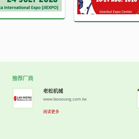
推荐厂商
老松机械
www.laosoung.com.tw
阅读更多