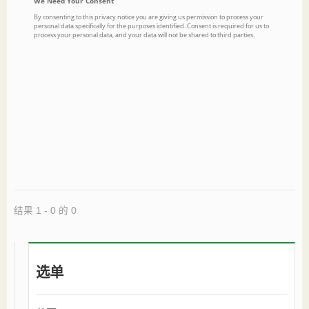
结果 1 - 0 的 0
选单