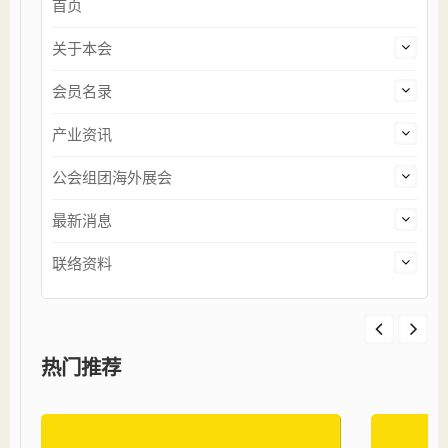
首页
关于本会
会员名录
产业资讯
公会组团海外展会
最新消息
联络资料
热门推荐