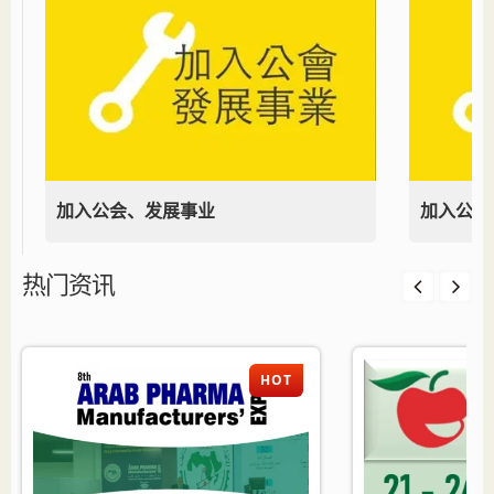
加入公会、发展事业
加入公会
热门资讯
HOT