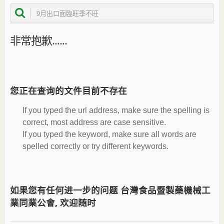
非常抱歉......
您正在查询的文件目前不存在
If you typed the url address, make sure the spelling is
correct, most address are case sensitive.
If you typed the keyword, make sure all words are
spelled correctly or try different keywords.
如果您有任何进一步的问题 台灣食品暨製藥機械工
業同業公會, 欢迎随时