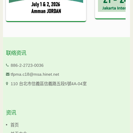
联络资讯
886-2-2723-0036
tfpma.c18@msa.hinet.net
110 台北市信義區信義路五段5號4A-04室
资讯
首页