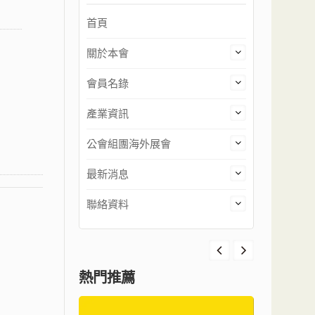
首頁
關於本會
會員名錄
產業資訊
公會組團海外展會
最新消息
聯絡資料
熱門推薦