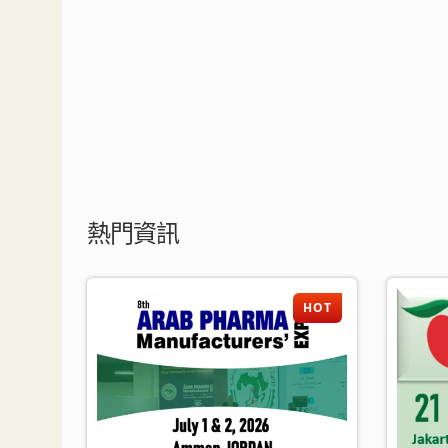
熱門資訊
HOT
HOT