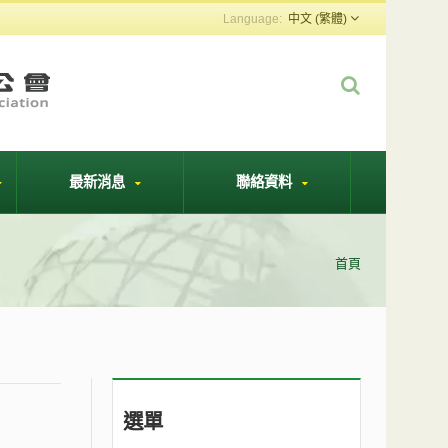
中文 (繁體)
最新消息
聯絡資料
首頁
選單