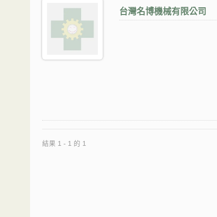
台灣名博機械有限公司
結果 1 - 1 的 1