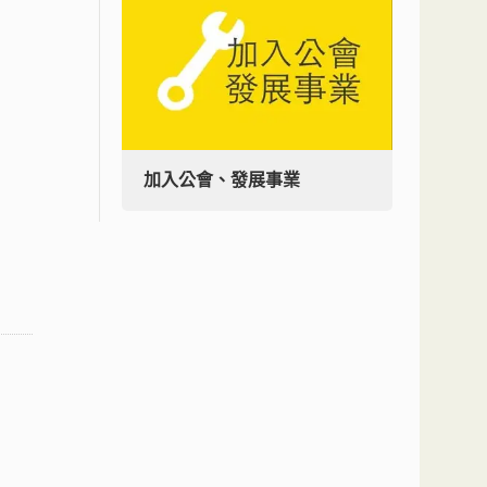
加入公會、發展事業
加入