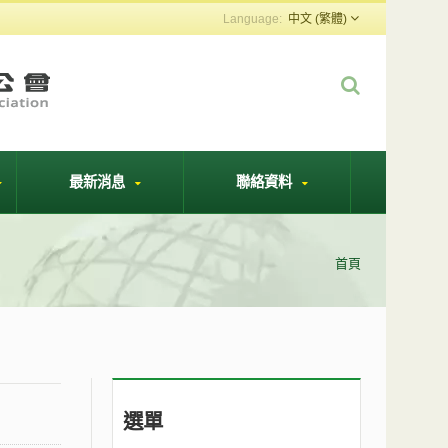
中文 (繁體)
最新消息
聯絡資料
首頁
選單