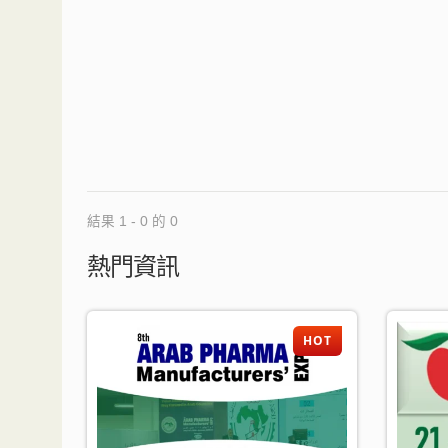
結果 1 - 0 的 0
熱門資訊
HOT
HOT