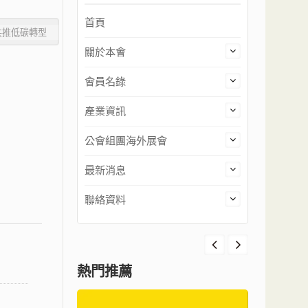
首頁
關於本會
會員名錄
產業資訊
公會組團海外展會
最新消息
聯絡資料
熱門推薦