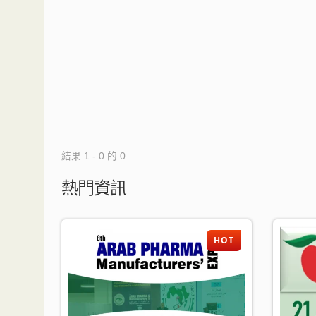
結果 1 - 0 的 0
熱門資訊
HOT
HOT