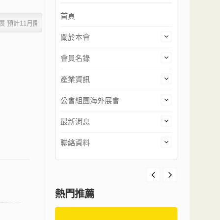
首頁
關於本會
會員名錄
產業資訊
公會組團海外展會
最新消息
聯絡資料
熱門推薦