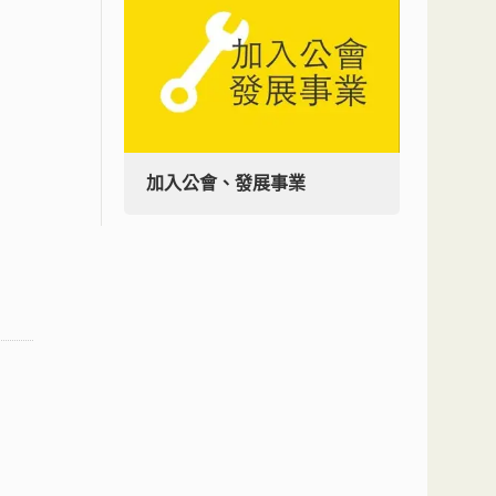
加入公會、發展事業
加入