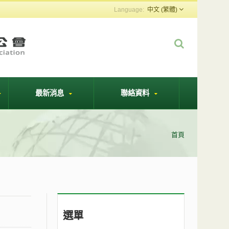
中文 (繁體)
最新消息
聯絡資料
首頁
選單