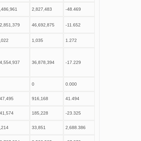
,486,961
2,827,483
-48.469
2,851,379
46,692,875
-11.652
,022
1,035
1.272
4,554,937
36,878,394
-17.229
0
0.000
47,495
916,168
41.494
41,574
185,228
-23.325
,214
33,851
2,688.386