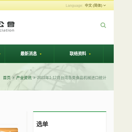
中文 (简体)
最新消息
联络资料
首页
产业资讯
2022年1-12月台湾各类食品机械进口统计
选单