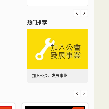
热门推荐
加入公会、发展事业
加入