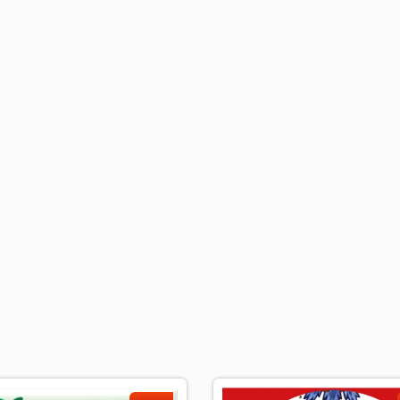
加入公会、发展事业