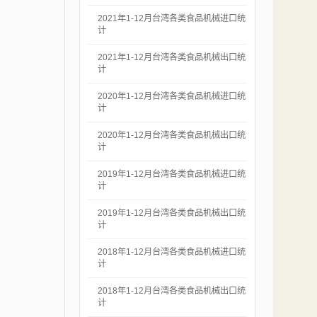
2021年1-12月台湾各类食品机械进口统
计
2021年1-12月台湾各类食品机械出口统
计
2020年1-12月台湾各类食品机械进口统
计
2020年1-12月台湾各类食品机械出口统
计
2019年1-12月台湾各类食品机械进口统
计
2019年1-12月台湾各类食品机械出口统
计
2018年1-12月台湾各类食品机械进口统
计
2018年1-12月台湾各类食品机械出口统
计