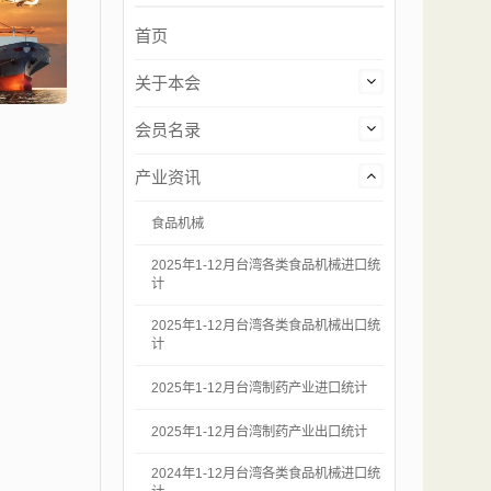
首页
关于本会
会员名录
产业资讯
食品机械
2025年1-12月台湾各类食品机械进口统
计
2025年1-12月台湾各类食品机械出口统
计
2025年1-12月台湾制药产业进口统计
2025年1-12月台湾制药产业出口统计
2024年1-12月台湾各类食品机械进口统