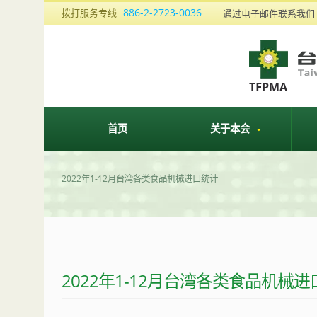
886-2-2723-0036
拨打服务专线
通过电子邮件联系我
首页
关于本会
2022年1-12月台湾各类食品机械进口统计
2022年1-12月台湾各类食品机械