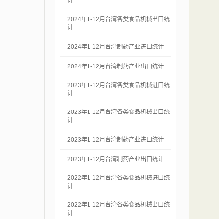
计
2024年1-12月台湾各类食品机械出口统
计
2024年1-12月台湾制药产业进口统计
2024年1-12月台湾制药产业出口统计
2023年1-12月台湾各类食品机械进口统
计
2023年1-12月台湾各类食品机械出口统
计
2023年1-12月台湾制药产业进口统计
2023年1-12月台湾制药产业出口统计
2022年1-12月台湾各类食品机械进口统
计
2022年1-12月台湾各类食品机械出口统
计