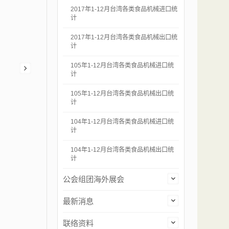
2017年1-12月台湾各类食品机械进口统
计
2017年1-12月台湾各类食品机械出口统
计
105年1-12月台湾各类食品机械进口统
计
105年1-12月台湾各类食品机械出口统
计
104年1-12月台湾各类食品机械进口统
计
104年1-12月台湾各类食品机械出口统
计
公会组团海外展会
最新消息
联络资料