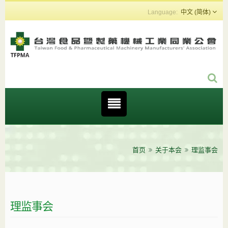
中文 (简体)
首页
关于本会
理监事会
理监事会