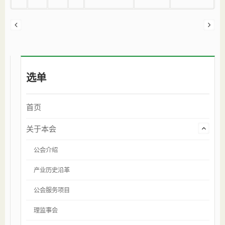
选单
首页
关于本会
公会介绍
产业历史沿革
公会服务项目
理监事会