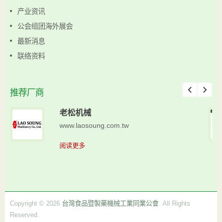
产业资讯
公会组团海外展会
最新消息
联络资料
推荐厂商
老松机械
www.laosoung.com.tw
阅读更多
Copyright © 2026
台灣食品暨製藥機械工業同業公會
. All Rights
Reserved.