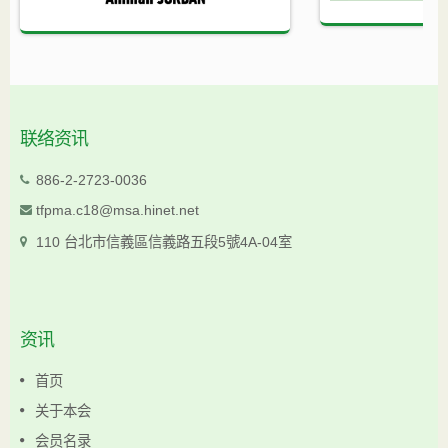
联络资讯
886-2-2723-0036
tfpma.c18@msa.hinet.net
110 台北市信義區信義路五段5號4A-04室
资讯
首页
关于本会
会员名录