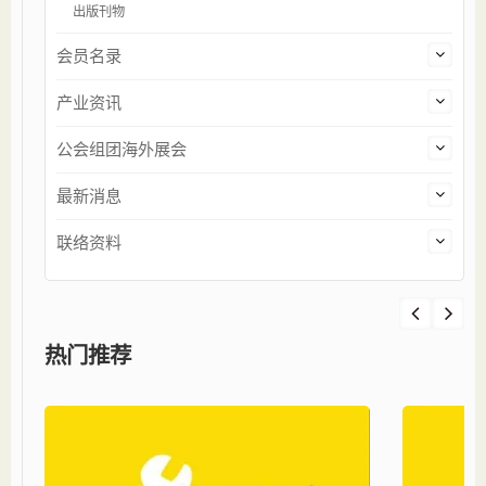
出版刊物
会员名录
产业资讯
公会组团海外展会
最新消息
联络资料
热门推荐