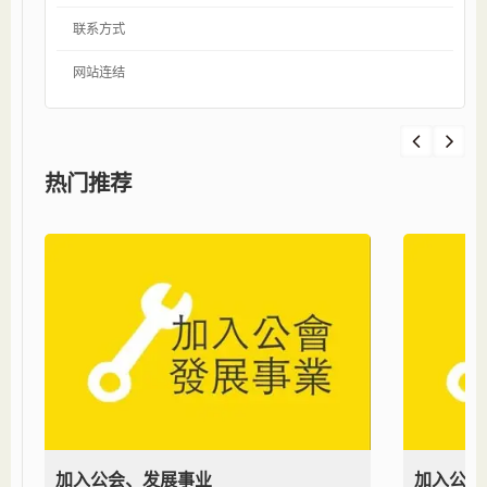
联系方式
网站连结
热门推荐
加入公会、发展事业
加入公会