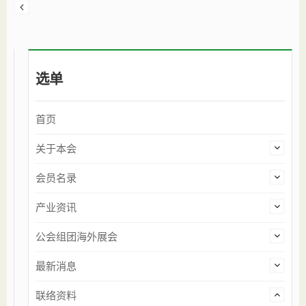
选单
首页
关于本会
会员名录
产业资讯
公会组团海外展会
最新消息
联络资料