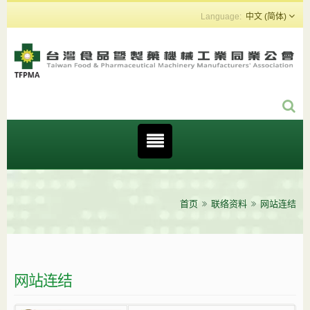
中文 (简体)
首页
联络资料
网站连结
网站连结