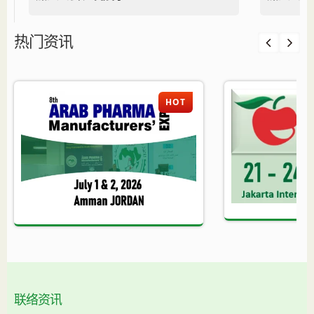
热门资讯
HOT
联络资讯