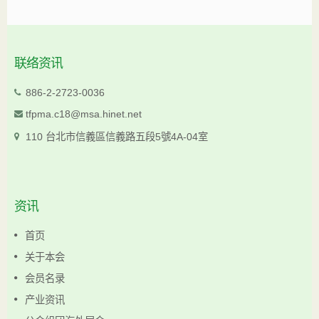
联络资讯
886-2-2723-0036
tfpma.c18@msa.hinet.net
110 台北市信義區信義路五段5號4A-04室
资讯
首页
关于本会
会员名录
产业资讯