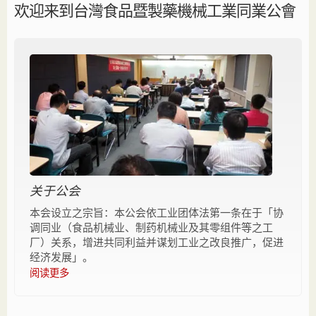
欢迎来到台灣食品暨製藥機械工業同業公會
关于公会
本会设立之宗旨：本公会依工业团体法第一条在于「协
调同业（食品机械业、制药机械业及其零组件等之工
厂）关系，增进共同利益并谋划工业之改良推广，促进
经济发展」。
阅读更多