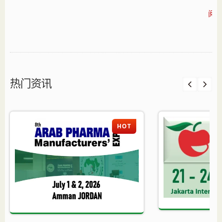
阅读
热门资讯
HOT