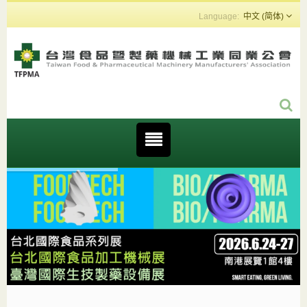
中文 (简体)