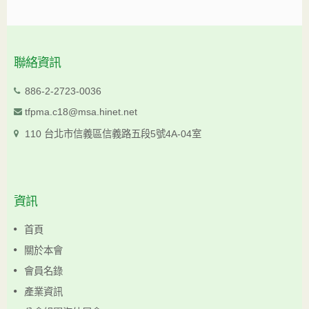
聯絡資訊
886-2-2723-0036
tfpma.c18@msa.hinet.net
110 台北市信義區信義路五段5號4A-04室
資訊
首頁
關於本會
會員名錄
產業資訊