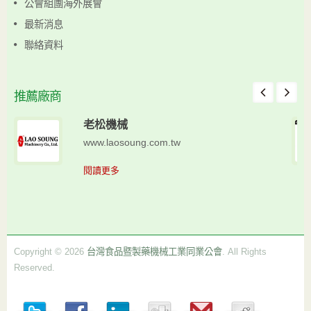
公會組團海外展會
最新消息
聯絡資料
推薦廠商
老松機械
www.laosoung.com.tw
閱讀更多
Copyright © 2026
台灣食品暨製藥機械工業同業公會
. All Rights
Reserved.