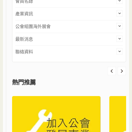
會員名錄
產業資訊
公會組團海外展會
最新消息
聯絡資料
熱門推薦