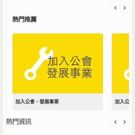
熱門推薦
加入公會、發展事業
加入公會
熱門資訊