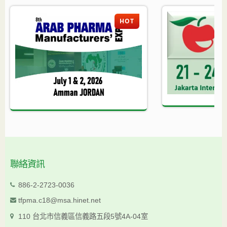
HOT
聯絡資訊
886-2-2723-0036
tfpma.c18@msa.hinet.net
110 台北市信義區信義路五段5號4A-04室