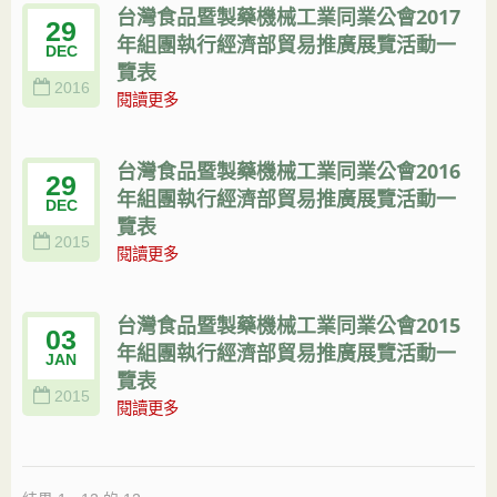
台灣食品暨製藥機械工業同業公會2017
29
年組團執行經濟部貿易推廣展覽活動一
DEC
覽表
2016
閱讀更多
台灣食品暨製藥機械工業同業公會2016
29
年組團執行經濟部貿易推廣展覽活動一
DEC
覽表
2015
閱讀更多
台灣食品暨製藥機械工業同業公會2015
03
年組團執行經濟部貿易推廣展覽活動一
JAN
覽表
2015
閱讀更多