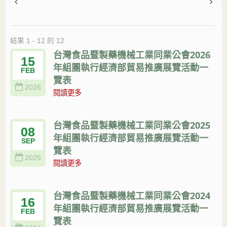
結果 1 - 12 的 12
台灣食品暨製藥機械工業同業公會2026
15
年組團執行經濟部貿易推廣展覽活動一
FEB
覽表
2026
閱讀更多
台灣食品暨製藥機械工業同業公會2025
08
年組團執行經濟部貿易推廣展覽活動一
SEP
覽表
2025
閱讀更多
台灣食品暨製藥機械工業同業公會2024
16
年組團執行經濟部貿易推廣展覽活動一
FEB
覽表