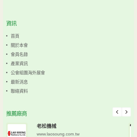
資訊
首頁
關於本會
會員名錄
產業資訊
公會組團海外展會
最新消息
聯絡資料
推薦廠商
老松機械
www.laosoung.com.tw