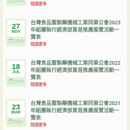
2024
閱讀更多
台灣食品暨製藥機械工業同業公會2023
27
年組團執行經濟部貿易推廣展覽活動一
NOV
覽表
2023
閱讀更多
台灣食品暨製藥機械工業同業公會2022
18
年組團執行經濟部貿易推廣展覽活動一
JUL
覽表
2022
閱讀更多
台灣食品暨製藥機械工業同業公會2021
23
年組團執行經濟部貿易推廣展覽活動一
MAR
覽表
2021
閱讀更多