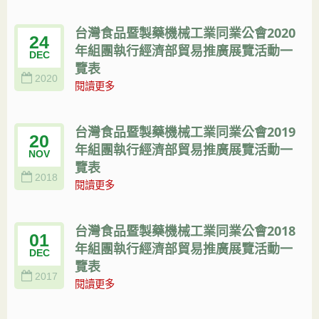
台灣食品暨製藥機械工業同業公會2020
24
年組團執行經濟部貿易推廣展覽活動一
DEC
覽表
2020
閱讀更多
台灣食品暨製藥機械工業同業公會2019
20
年組團執行經濟部貿易推廣展覽活動一
NOV
覽表
2018
閱讀更多
台灣食品暨製藥機械工業同業公會2018
01
年組團執行經濟部貿易推廣展覽活動一
DEC
覽表
2017
閱讀更多