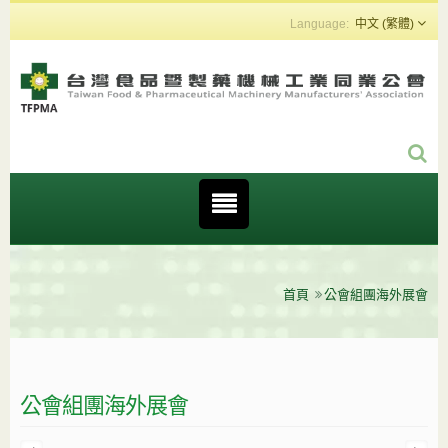
中文 (繁體)
首頁
公會組團海外展會
公會組團海外展會