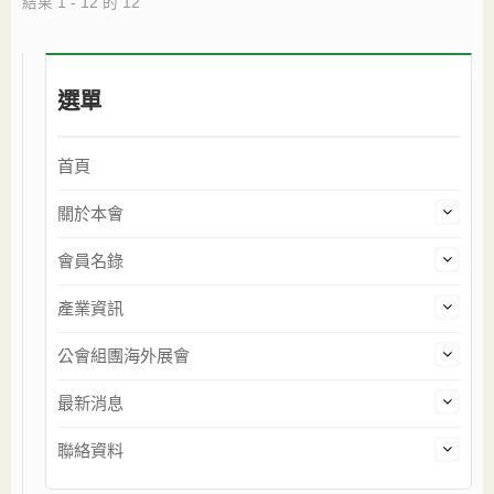
結果 1 - 12 的 12
選單
首頁
關於本會
會員名錄
產業資訊
公會組團海外展會
最新消息
聯絡資料