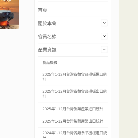
首頁
關於本會
會員名錄
產業資訊
食品機械
2025年1-12月台灣各類食品機械進口統
計
2025年1-12月台灣各類食品機械出口統
計
2025年1-12月台灣製藥產業進口統計
2025年1-12月台灣製藥產業出口統計
2024年1-12月台灣各類食品機械進口統