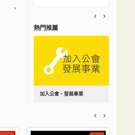
熱門推薦
加入公會、發展事業
加入