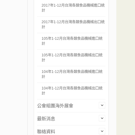
2017年1-12月台灣各類食品機械進口統
計
2017年1-12月台灣各類食品機械出口統
計
105年1-12月台灣各類食品機械進口統
計
105年1-12月台灣各類食品機械出口統
計
104年1-12月台灣各類食品機械進口統
計
104年1-12月台灣各類食品機械出口統
計
公會組團海外展會
最新消息
聯絡資料