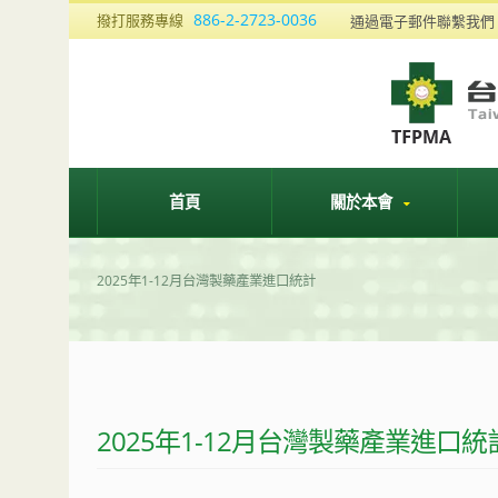
886-2-2723-0036
撥打服務專線
通過電子郵件聯繫我
首頁
關於本會
2025年1-12月台灣製藥產業進口統計
2025年1-12月台灣製藥產業進口統