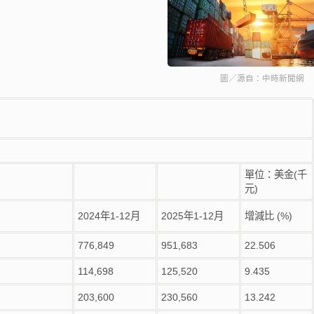
圖／源自：中時新聞網
單位：美金(千
元)
2024年1-12月
2025年1-12月
增減比 (%)
776,849
951,683
22.506
114,698
125,520
9.435
203,600
230,560
13.242