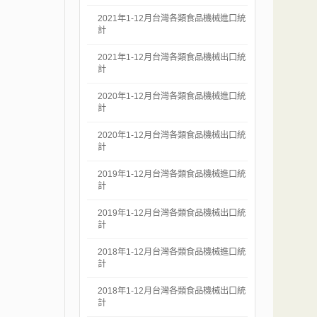
2021年1-12月台灣各類食品機械進口統
計
2021年1-12月台灣各類食品機械出口統
計
2020年1-12月台灣各類食品機械進口統
計
2020年1-12月台灣各類食品機械出口統
計
2019年1-12月台灣各類食品機械進口統
計
2019年1-12月台灣各類食品機械出口統
計
2018年1-12月台灣各類食品機械進口統
計
2018年1-12月台灣各類食品機械出口統
計