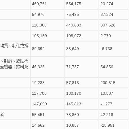
460,761
554,175
20.274
54,976
75,495
37.324
110,366
449,883
307.628
105,159
108,072
2.770
均質、乳化或攪
89,692
83,649
-6.738
、封緘、或貼標
蓋機器；飲料充
46,325
71,737
54.856
19,238
57,813
200.515
117,708
130,170
10.587
147,699
145,813
-1.277
者
55,451
78,860
42.216
14,662
10,857
-25.951