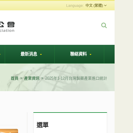
中文 (繁體)
最新消息
聯絡資料
首頁
產業資訊
2025年1-12月台灣製藥產業進口統計
選單