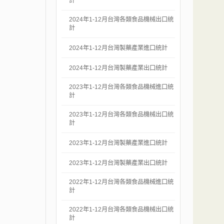
計
2024年1-12月台灣各類食品機械出口統
計
2024年1-12月台灣製藥產業進口統計
2024年1-12月台灣製藥產業出口統計
2023年1-12月台灣各類食品機械進口統
計
2023年1-12月台灣各類食品機械出口統
計
2023年1-12月台灣製藥產業進口統計
2023年1-12月台灣製藥產業出口統計
2022年1-12月台灣各類食品機械進口統
計
2022年1-12月台灣各類食品機械出口統
計