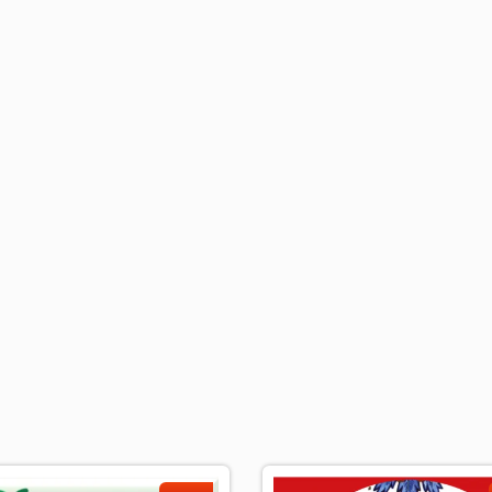
加入公會、發展事業