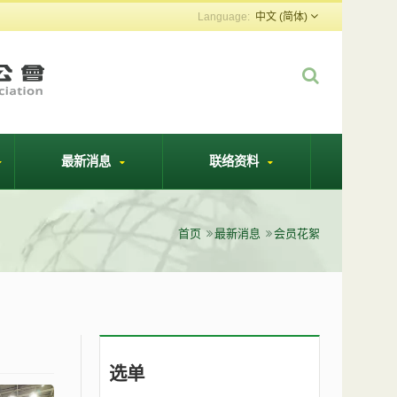
中文 (简体)
最新消息
联络资料
首页
最新消息
会员花絮
选单