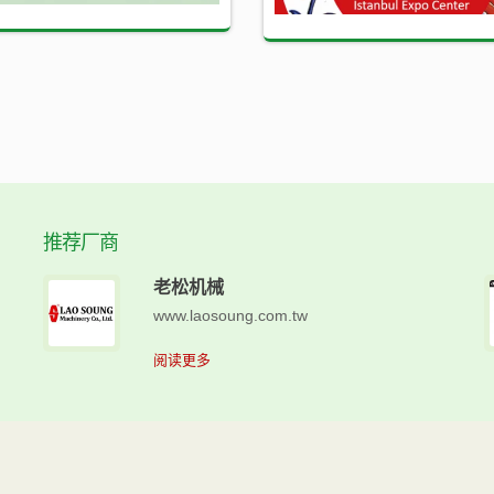
推荐厂商
老松机械
www.laosoung.com.tw
阅读更多