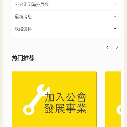
公会组团海外展会
最新消息
联络资料
热门推荐