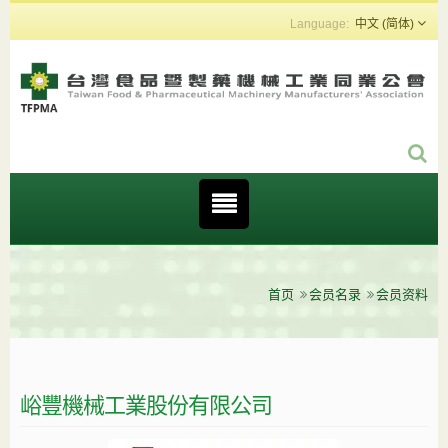
中文 (简体)
首页
会员名录
会员资料
峪豐機械工業股份有限公司