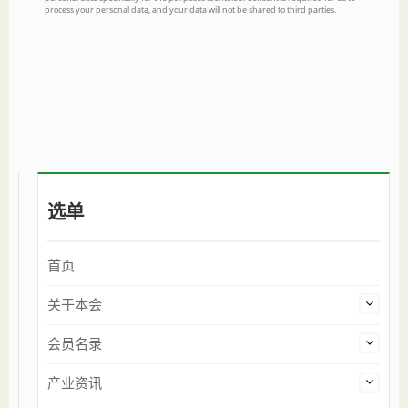
选单
首页
关于本会
会员名录
产业资讯