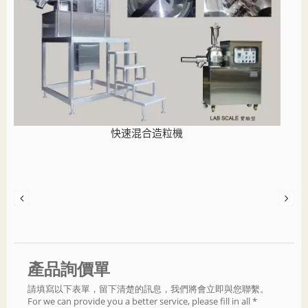
快速混合造粒機