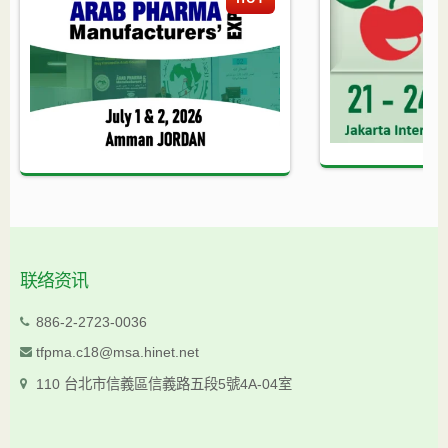
联络资讯
886-2-2723-0036
tfpma.c18@msa.hinet.net
110 台北市信義區信義路五段5號4A-04室