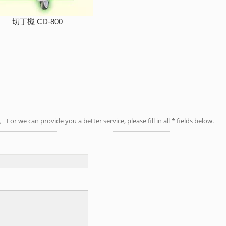
切丁機 CD-800