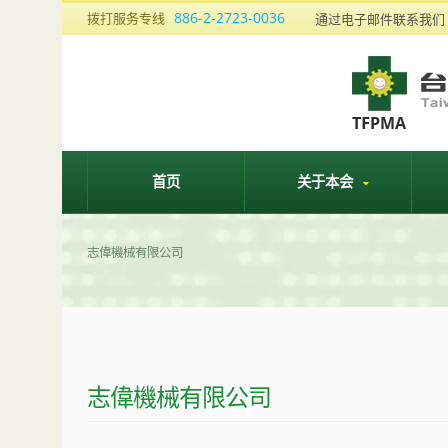
886-2-2723-0036
拨打服务专线
通过电子邮件联系我
首页
关于本会
志偉機械有限公司
志偉機械有限公司