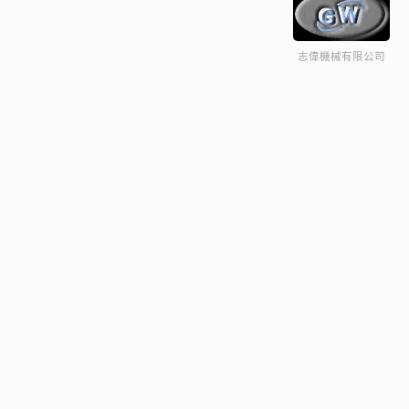
志偉機械有限公司