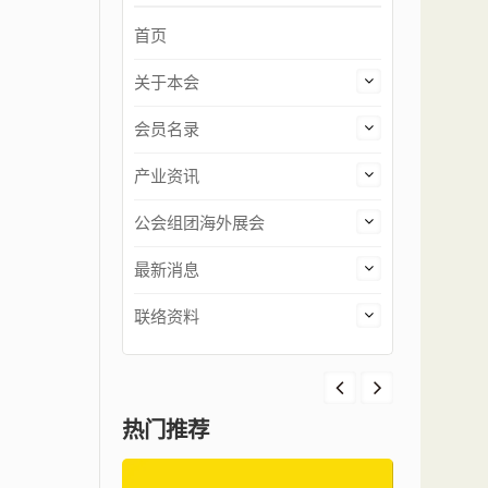
首页
关于本会
会员名录
产业资讯
公会组团海外展会
最新消息
联络资料
热门推荐