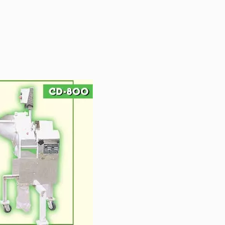
加入公会、发展事业