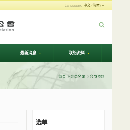
中文 (简体)
最新消息
联络资料
首页
会员名录
会员资料
选单