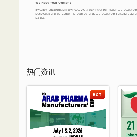
热门资讯
HOT
HOT