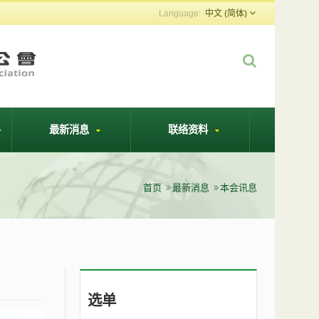
中文 (简体)
最新消息
联络资料
首页
最新消息
本会讯息
选单