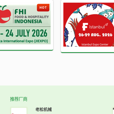
HOT
推荐厂商
老松机械