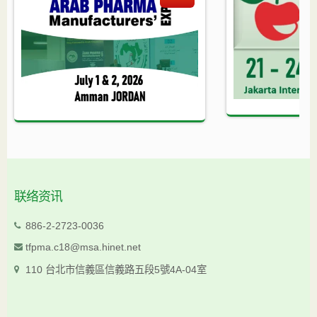
联络资讯
886-2-2723-0036
tfpma.c18@msa.hinet.net
110 台北市信義區信義路五段5號4A-04室