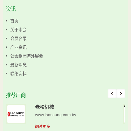
资讯
首页
关于本会
会员名录
产业资讯
公会组团海外展会
最新消息
联络资料
推荐厂商
老松机械
www.laosoung.com.tw
阅读更多