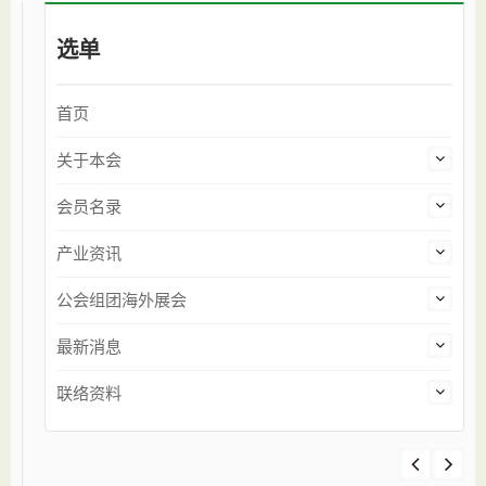
选单
首页
关于本会
会员名录
产业资讯
公会组团海外展会
最新消息
联络资料