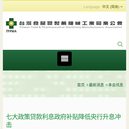
中文 (简体)
首页
最新消息
本会讯息
七大政策贷款利息政府补贴降低央行升息冲
击