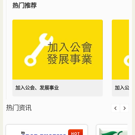
热门推荐
加入公会、发展事业
加入公会
热门资讯
HOT