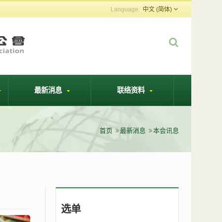
中文 (简体)
最新消息
联络资料
首页
最新消息
本会讯息
选单