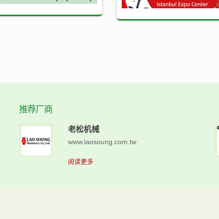
推荐厂商
老松机械
www.laosoung.com.tw
阅读更多