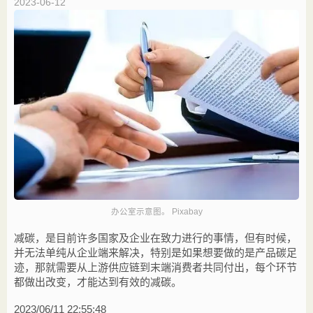
2023-06-12
办公室示意图。 Pixabay
减碳，是目前许多国家及企业在致力进行的事情，但有时候，
并无法单纯从企业端来解决，特别是如果想要做的是产品碳足
迹，那就需要从上游供应链到末端消费者共同付出，每个环节
都做出改变，才能达到有效的减碳。
2023/06/11 22:55:48