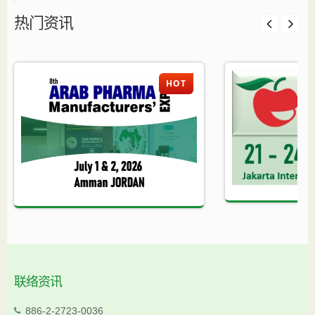
热门资讯
HOT
联络资讯
886-2-2723-0036