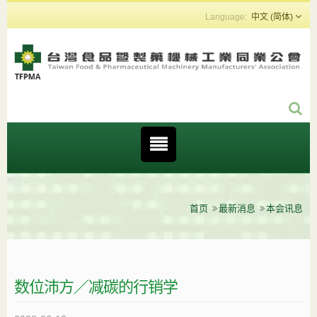
中文 (简体)
首页
最新消息
本会讯息
数位沛方／减碳的行销学