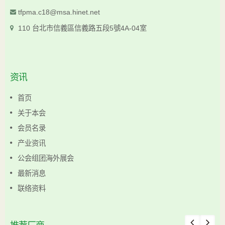
tfpma.c18@msa.hinet.net
110 台北市信義區信義路五段5號4A-04室
资讯
首页
关于本会
会员名录
产业资讯
公会组团海外展会
最新消息
联络资料