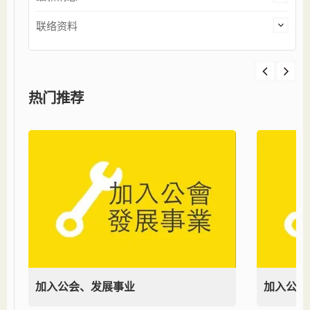
联络资料
热门推荐
加入公会、发展事业
加入公会