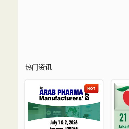
热门资讯
HOT
HOT