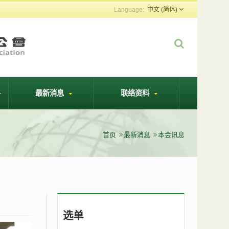
中文 (简体)
最新消息
联络资料
首页
最新消息
本会讯息
选单