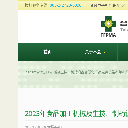
886-2-2723-0036
拨打服务专线
通过电子邮件联系我
首页
关于本会
2023年食品加工机械及生技、制药设备智慧化产品竞赛优胜名单出
2023年食品加工机械及生技、制
2023-06-26
文陈宗庆