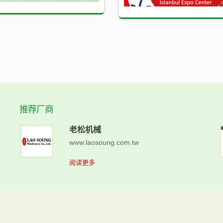
推荐厂商
老松机械
www.laosoung.com.tw
阅读更多