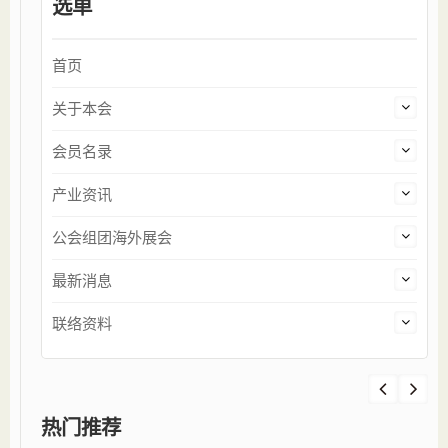
选单
首页
关于本会
会员名录
产业资讯
公会组团海外展会
最新消息
联络资料
热门推荐