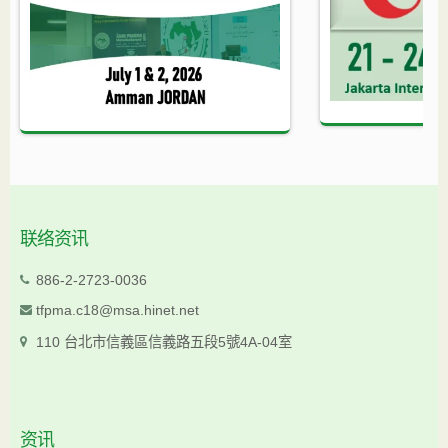
联络资讯
886-2-2723-0036
tfpma.c18@msa.hinet.net
110 台北市信義區信義路五段5號4A-04室
资讯