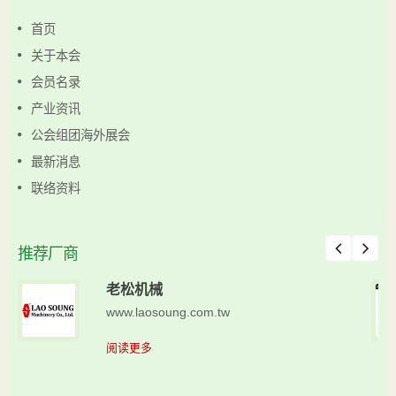
首页
关于本会
会员名录
产业资讯
公会组团海外展会
最新消息
联络资料
推荐厂商
老松机械
www.laosoung.com.tw
阅读更多