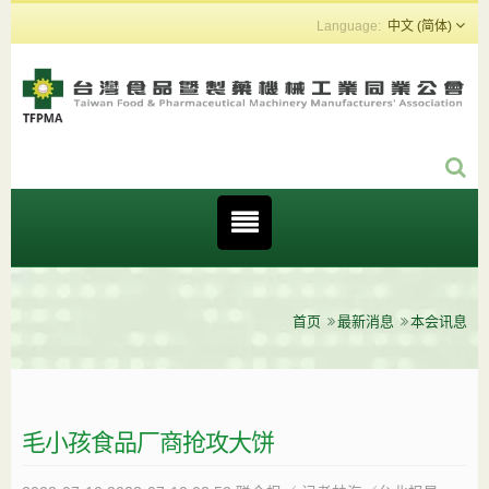
中文 (简体)
首页
最新消息
本会讯息
毛小孩食品厂商抢攻大饼