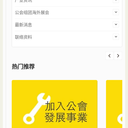
产业资讯
公会组团海外展会
最新消息
联络资料
热门推荐