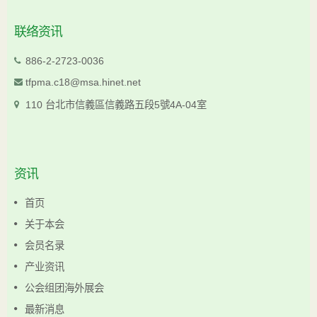
联络资讯
886-2-2723-0036
tfpma.c18@msa.hinet.net
110 台北市信義區信義路五段5號4A-04室
资讯
首页
关于本会
会员名录
产业资讯
公会组团海外展会
最新消息