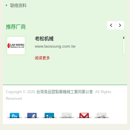
联络资料
推荐厂商
老松机械
www.laosoung.com.tw
阅读更多
Copyright © 2026
台灣食品暨製藥機械工業同業公會
. All Rights
Reserved.