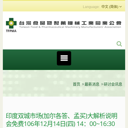
中文 (简体)
首页
最新消息
研讨会讯息
印度双城市场(加尔各答、孟买)大解析说明
会免费106年12月14日(四) 14：00~16:30