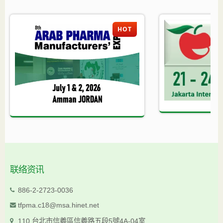
HOT
联络资讯
886-2-2723-0036
tfpma.c18@msa.hinet.net
110 台北市信義區信義路五段5號4A-04室