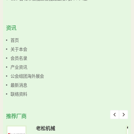
资讯
首页
关于本会
会员名录
产业资讯
公会组团海外展会
最新消息
联络资料
推荐厂商
老松机械