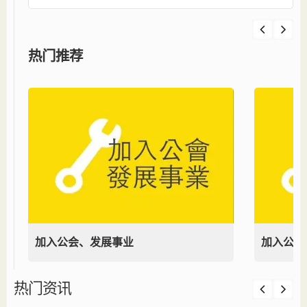
热门推荐
加入公会、发展事业
加入公会
热门资讯