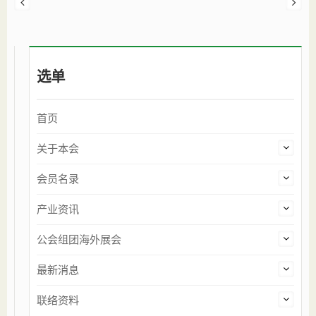
选单
首页
关于本会
会员名录
产业资讯
公会组团海外展会
最新消息
联络资料