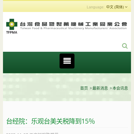
中文 (简体)
首页
最新消息
本会讯息
台经院：乐观台美关税降到15％