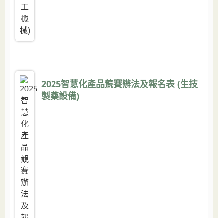
2025智慧化產品競賽辦法及報名表 (生技
製藥設備)