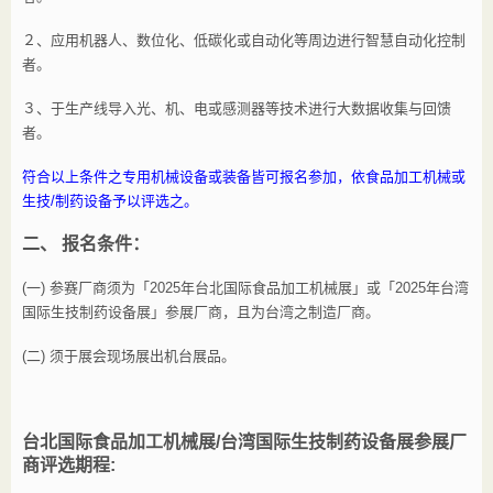
２、应用机器人、数位化、低碳化或自动化等周边进行智慧自动化控制
者。
３、于生产线导入光、机、电或感测器等技术进行大数据收集与回馈
者。
符合以上条件之专用机械设备或装备皆可报名参加，依食品加工机械或
生技/制药设备予以评选之。
二、
报名条件：
(一)
参赛厂商须为「2025年台北国际食品加工机械展」或「2025年台湾
国际生技制药设备展」参展厂商，且为台湾之制造厂商。
(二) 须于展会现场展出机台展品。
台北国际食品加工机械展
/台湾国际生技制药设备展参展厂
商评选期程: