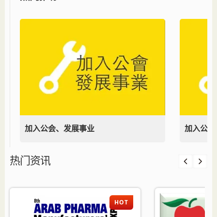
加入公会、发展事业
加入公会
热门资讯
HOT