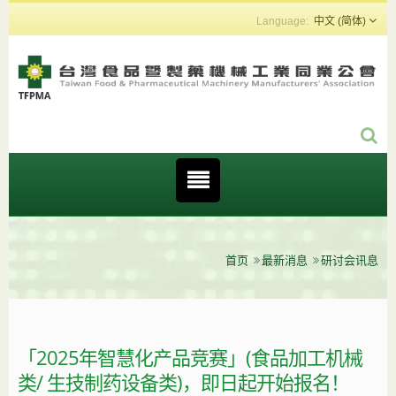
中文 (简体)
首页
最新消息
研讨会讯息
「2025年智慧化产品竞赛」(食品加工机械
类/ 生技制药设备类)，即日起开始报名！