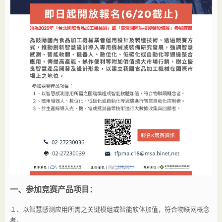
一、参加竞赛产品项目：
１、以智慧感测应用所需之关键模组或智能软体加值，符合物联网概念
者。