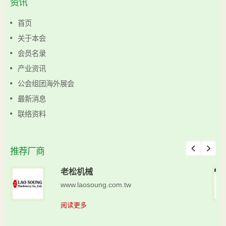
资讯
首页
关于本会
会员名录
产业资讯
公会组团海外展会
最新消息
联络资料
推荐厂商
老松机械
www.laosoung.com.tw
阅读更多