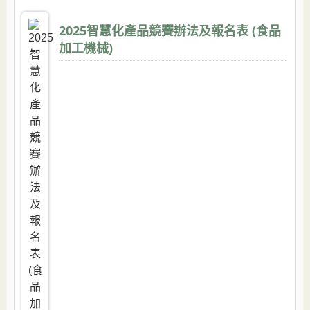
2025智慧化產品競賽辦法及報名表 (食品
加工機械)