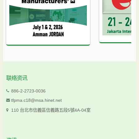
联络资讯
886-2-2723-0036
tfpma.c18@msa.hinet.net
110 台北市信義區信義路五段5號4A-04室