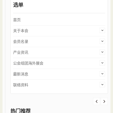
选单
首页
关于本会
会员名录
产业资讯
公会组团海外展会
最新消息
联络资料
热门推荐