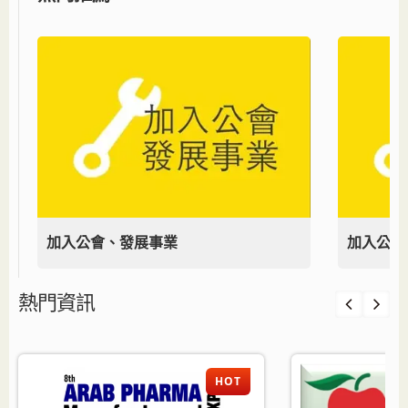
加入公會、發展事業
加入公會
熱門資訊
HOT