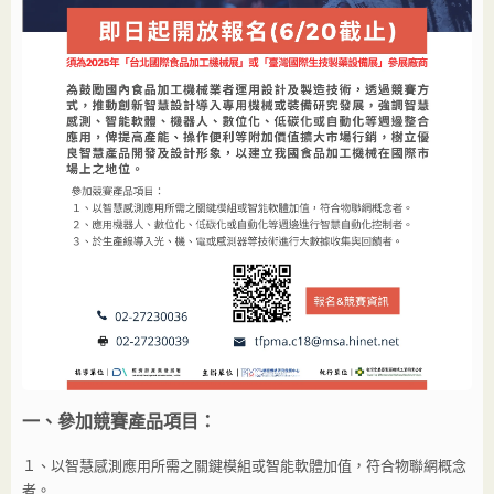
一、參加競賽產品項目：
１、以智慧感測應用所需之關鍵模組或智能軟體加值，符合物聯網概念
者。