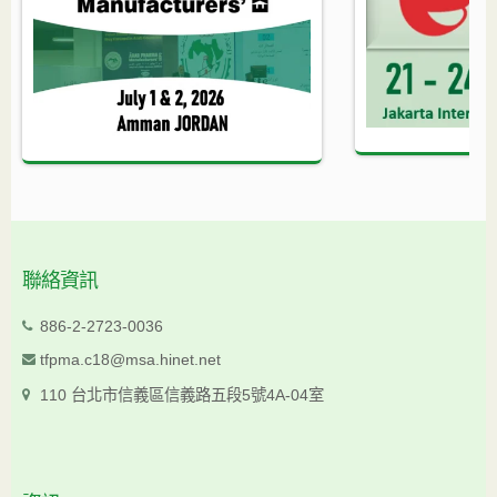
聯絡資訊
886-2-2723-0036
tfpma.c18@msa.hinet.net
110 台北市信義區信義路五段5號4A-04室