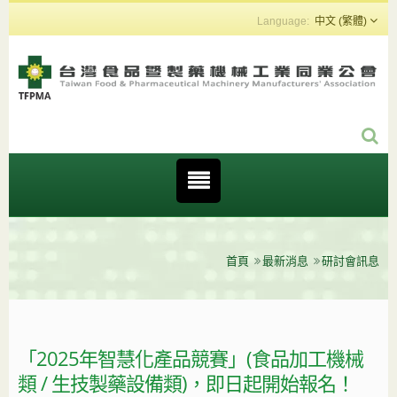
中文 (繁體)
首頁
最新消息
研討會訊息
「2025年智慧化產品競賽」(食品加工機械
類 / 生技製藥設備類)，即日起開始報名！