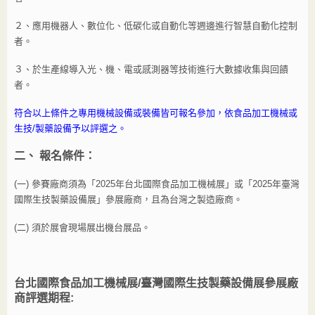
２、應用機器人、數位化、低碳化或自動化等週邊進行智慧自動化控制
者。
３、於生產線導入光、機、電或感測器等技術進行大數據收集與回饋
者。
符合以上條件之專用機械設備或裝備皆可報名參加，依食品加工機械或
生技/製藥設備予以評選之。
二
、
報名條件：
(一)
參賽廠商須為「2025年台北國際食品加工機械展」或「2025年臺灣
國際生技製藥設備展」參展廠商，且為台灣之製造廠商。
(二) 須於展會現場展出機台展品。
台北國際食品加工機械展
/臺灣國際生技製藥設備展參展廠
商評選期程: