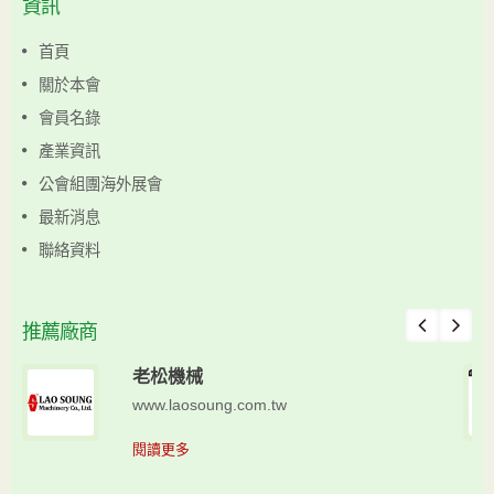
資訊
首頁
關於本會
會員名錄
產業資訊
公會組團海外展會
最新消息
聯絡資料
推薦廠商
老松機械
www.laosoung.com.tw
閱讀更多