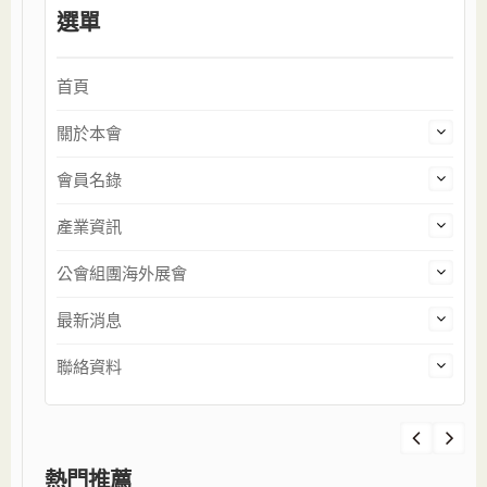
選單
首頁
關於本會
會員名錄
產業資訊
公會組團海外展會
最新消息
聯絡資料
熱門推薦