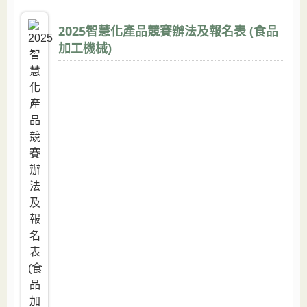
2025智慧化產品競賽辦法及報名表 (食品
加工機械)