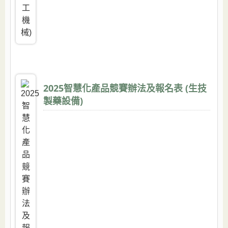
2025智慧化產品競賽辦法及報名表 (生技
製藥設備)