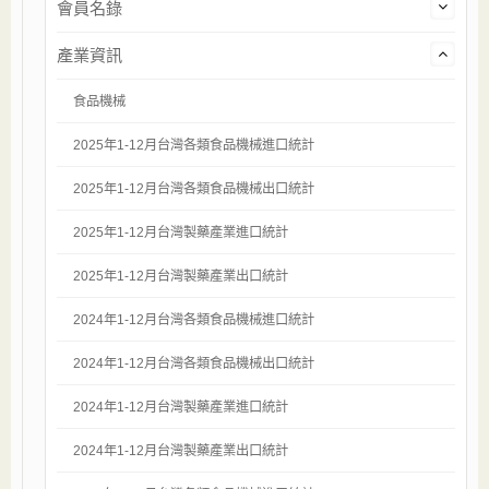
會員名錄
產業資訊
食品機械
2025年1-12月台灣各類食品機械進口統計
2025年1-12月台灣各類食品機械出口統計
2025年1-12月台灣製藥產業進口統計
2025年1-12月台灣製藥產業出口統計
2024年1-12月台灣各類食品機械進口統計
2024年1-12月台灣各類食品機械出口統計
2024年1-12月台灣製藥產業進口統計
2024年1-12月台灣製藥產業出口統計