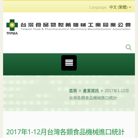
中文 (繁體)
首頁
產業資訊
2017年1-12月
台灣各類食品機械進口統計
2017年1-12月台灣各類食品機械進口統計