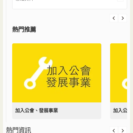
熱門推薦
加入公會、發展事業
加入公會
熱門資訊