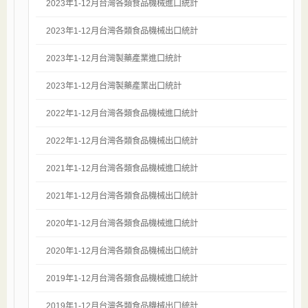
2023年1-12月台灣各類食品機械進口統計
2023年1-12月台灣各類食品機械出口統計
2023年1-12月台灣製藥產業進口統計
2023年1-12月台灣製藥產業出口統計
2022年1-12月台灣各類食品機械進口統計
2022年1-12月台灣各類食品機械出口統計
2021年1-12月台灣各類食品機械進口統計
2021年1-12月台灣各類食品機械出口統計
2020年1-12月台灣各類食品機械進口統計
2020年1-12月台灣各類食品機械出口統計
2019年1-12月台灣各類食品機械進口統計
2019年1-12月台灣各類食品機械出口統計