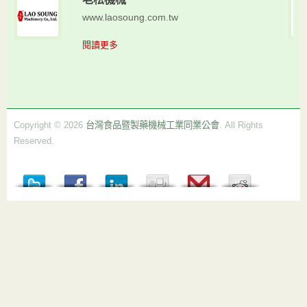
www.laosoung.com.tw
閱讀更多
Copyright © 2026
台灣食品暨製藥機械工業同業公會
. All Rights
Reserved.