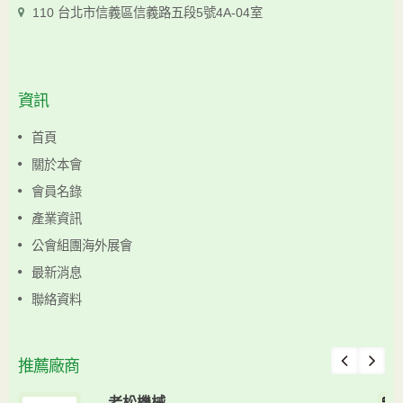
110 台北市信義區信義路五段5號4A-04室
資訊
首頁
關於本會
會員名錄
產業資訊
公會組團海外展會
最新消息
聯絡資料
推薦廠商
老松機械