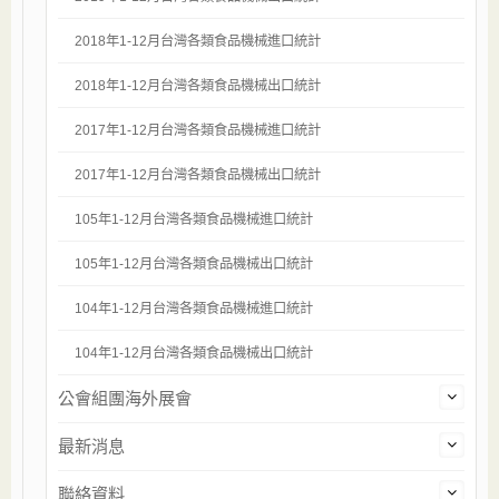
2018年1-12月台灣各類食品機械進口統計
2018年1-12月台灣各類食品機械出口統計
2017年1-12月台灣各類食品機械進口統計
2017年1-12月台灣各類食品機械出口統計
105年1-12月台灣各類食品機械進口統計
105年1-12月台灣各類食品機械出口統計
104年1-12月台灣各類食品機械進口統計
104年1-12月台灣各類食品機械出口統計
公會組團海外展會
最新消息
聯絡資料