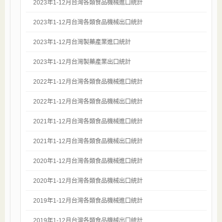
2023年1-12月台灣各類食品機械進口統計
2023年1-12月台灣各類食品機械出口統計
2023年1-12月台灣製藥產業進口統計
2023年1-12月台灣製藥產業出口統計
2022年1-12月台灣各類食品機械進口統計
2022年1-12月台灣各類食品機械出口統計
2021年1-12月台灣各類食品機械進口統計
2021年1-12月台灣各類食品機械出口統計
2020年1-12月台灣各類食品機械進口統計
2020年1-12月台灣各類食品機械出口統計
2019年1-12月台灣各類食品機械進口統計
2019年1-12月台灣各類食品機械出口統計