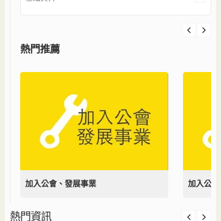
熱門推薦
加入公會、發展事業
加入公會
熱門資訊