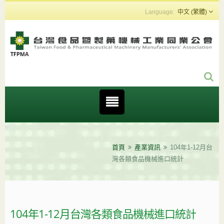
中文 (繁體)
首頁
產業資訊
104年1-12月台
灣各類食品機械進口統計
104年1-12月台灣各類食品機械進口統計