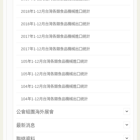
2018年1-12月台灣各類食品機械進口統計
2018年1-12月台灣各類食品機械出口統計
2017年1-12月台灣各類食品機械進口統計
2017年1-12月台灣各類食品機械出口統計
105年1-12月台灣各類食品機械進口統計
105年1-12月台灣各類食品機械出口統計
104年1-12月台灣各類食品機械進口統計
104年1-12月台灣各類食品機械出口統計
公會組團海外展會
最新消息
聯絡資料