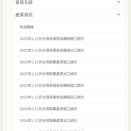
會員名錄
產業資訊
食品機械
2025年1-12月台灣各類食品機械進口統計
2025年1-12月台灣各類食品機械出口統計
2025年1-12月台灣製藥產業進口統計
2025年1-12月台灣製藥產業出口統計
2024年1-12月台灣各類食品機械進口統計
2024年1-12月台灣各類食品機械出口統計
2024年1-12月台灣製藥產業進口統計
2024年1-12月台灣製藥產業出口統計