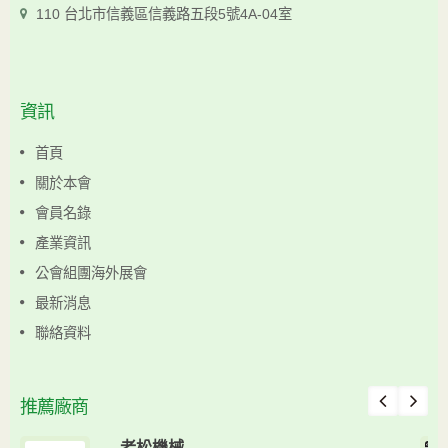
110 台北市信義區信義路五段5號4A-04室
資訊
首頁
關於本會
會員名錄
產業資訊
公會組團海外展會
最新消息
聯絡資料
推薦廠商
老松機械