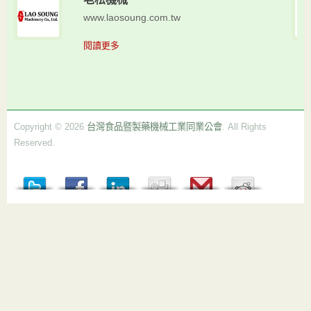
www.laosoung.com.tw
閱讀更多
Copyright © 2026
台灣食品暨製藥機械工業同業公會
. All Rights
Reserved.