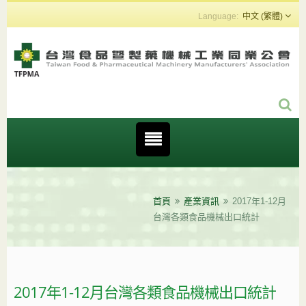
中文 (繁體)
首頁
產業資訊
2017年1-12月
台灣各類食品機械出口統計
2017年1-12月台灣各類食品機械出口統計