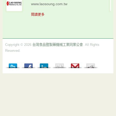
www.laosoung.com.tw
閱讀更多
Copyright © 2026
台灣食品暨製藥機械工業同業公會
. All Rights
Reserved.