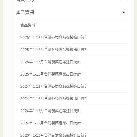
產業資訊
食品機械
2025年1-12月台灣各類食品機械進口統計
2025年1-12月台灣各類食品機械出口統計
2025年1-12月台灣製藥產業進口統計
2025年1-12月台灣製藥產業出口統計
2024年1-12月台灣各類食品機械進口統計
2024年1-12月台灣各類食品機械出口統計
2024年1-12月台灣製藥產業進口統計
2024年1-12月台灣製藥產業出口統計
2023年1-12月台灣各類食品機械進口統計