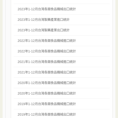
2023年1-12月台灣各類食品機械出口統計
2023年1-12月台灣製藥產業進口統計
2023年1-12月台灣製藥產業出口統計
2022年1-12月台灣各類食品機械進口統計
2022年1-12月台灣各類食品機械出口統計
2021年1-12月台灣各類食品機械進口統計
2021年1-12月台灣各類食品機械出口統計
2020年1-12月台灣各類食品機械進口統計
2020年1-12月台灣各類食品機械出口統計
2019年1-12月台灣各類食品機械進口統計
2019年1-12月台灣各類食品機械出口統計