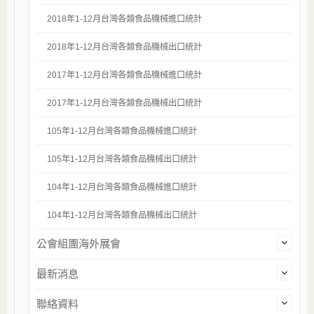
2018年1-12月台灣各類食品機械進口統計
2018年1-12月台灣各類食品機械出口統計
2017年1-12月台灣各類食品機械進口統計
2017年1-12月台灣各類食品機械出口統計
105年1-12月台灣各類食品機械進口統計
105年1-12月台灣各類食品機械出口統計
104年1-12月台灣各類食品機械進口統計
104年1-12月台灣各類食品機械出口統計
公會組團海外展會
最新消息
聯絡資料