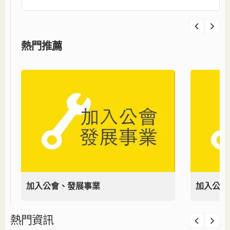
熱門推薦
加入公會、發展事業
加入公會
熱門資訊