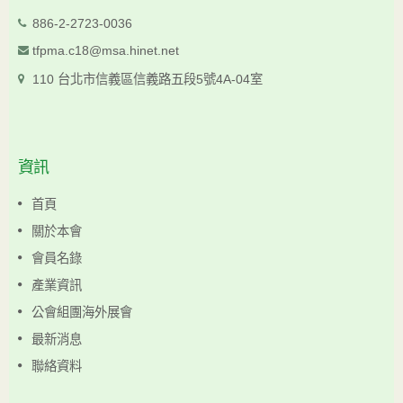
886-2-2723-0036
tfpma.c18@msa.hinet.net
110 台北市信義區信義路五段5號4A-04室
資訊
首頁
關於本會
會員名錄
產業資訊
公會組團海外展會
最新消息
聯絡資料