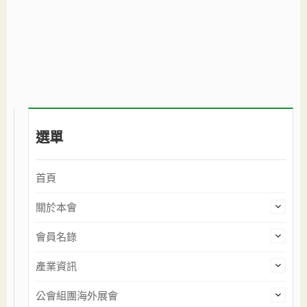
選單
首頁
關於本會
會員名錄
產業資訊
公會組團海外展會