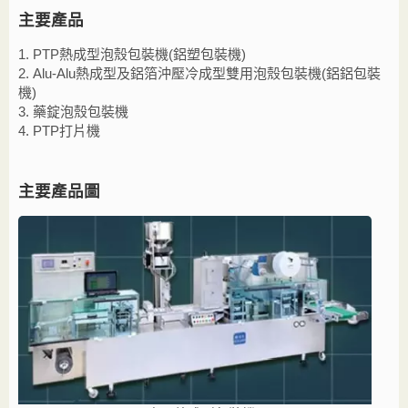
主要產品
1. PTP熱成型泡殼包裝機(鋁塑包裝機)
2. Alu-Alu熱成型及鋁箔沖壓冷成型雙用泡殼包裝機(鋁鋁包裝
機)
3. 藥錠泡殼包裝機
4. PTP打片機
主要產品圖