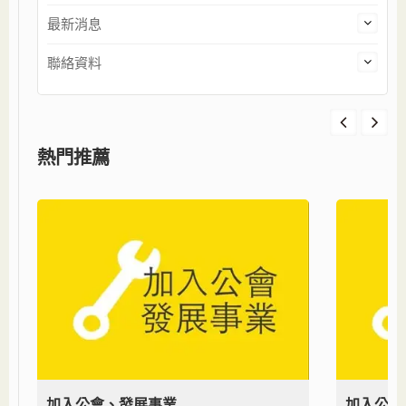
最新消息
聯絡資料
熱門推薦
加入公會、發展事業
加入公會