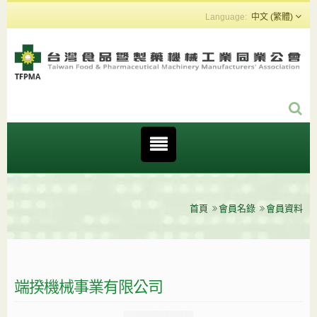
中文 (繁體)
首頁
會員名錄
會員資料
端揆機械事業有限公司