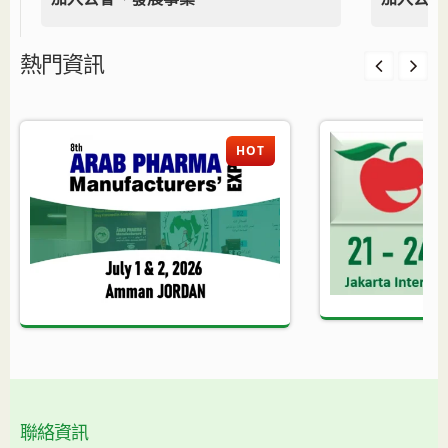
熱門資訊
HOT
聯絡資訊