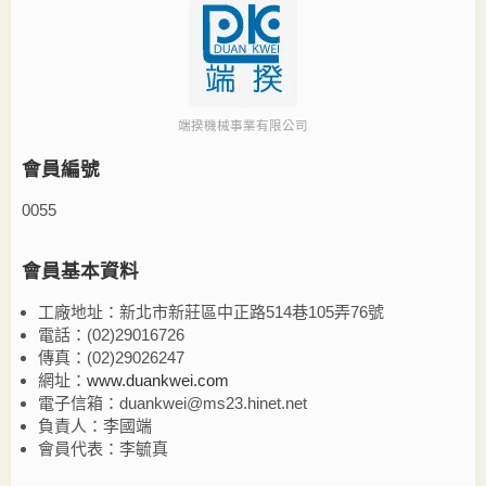
端揆機械事業有限公司
會員編號
0055
會員基本資料
工廠地址：新北市新莊區中正路514巷105弄76號
電話：(02)29016726
傳真：(02)29026247
網址：
www.duankwei.com
電子信箱：duankwei@ms23.hinet.net
負責人：李國端
會員代表：李毓真