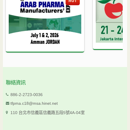
HOT
聯絡資訊
886-2-2723-0036
tfpma.c18@msa.hinet.net
110 台北市信義區信義路五段5號4A-04室