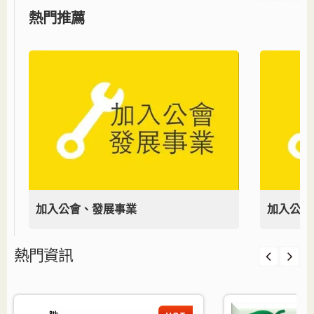
熱門推薦
加入公會、發展事業
加入公會
熱門資訊