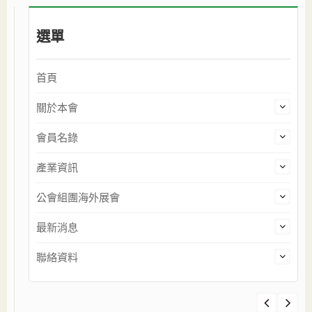
選單
首頁
關於本會
會員名錄
產業資訊
公會組團海外展會
最新消息
聯絡資料