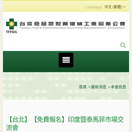
中文 (繁體)
首頁
最新消息
本會訊息
【台北】【免費報名】印度暨泰馬菲市場交
流會