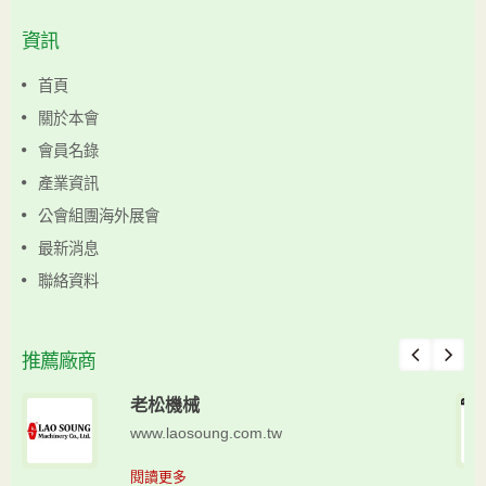
資訊
首頁
關於本會
會員名錄
產業資訊
公會組團海外展會
最新消息
聯絡資料
推薦廠商
老松機械
www.laosoung.com.tw
閱讀更多