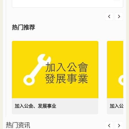
热门推荐
加入公会、发展事业
加入公会
热门资讯