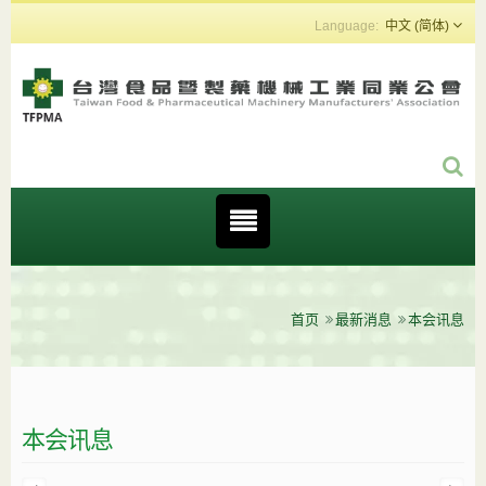
中文 (简体)
首页
最新消息
本会讯息
本会讯息