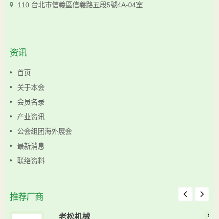
110 台北市信義區信義路五段5號4A-04室
资讯
首页
关于本会
会员名录
产业资讯
公会组团海外展会
最新消息
联络资料
推荐厂商
老松机械